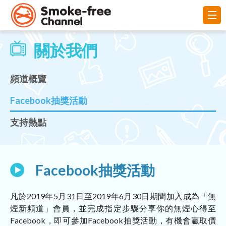
關於我們
頻道概覽
Facebook抽獎活動
支持熱點
Facebook抽獎活動
凡於2019年5月31日至2019年6月30日期間加入成為「無
煙新頻道」會員，並完成指定步驟分享你的無煙心得至
Facebook，即可參加Facebook抽獎活動，有機會贏取價