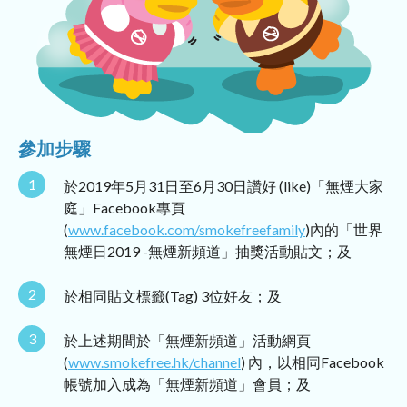
參加步驟
1
於2019年5月31日至6月30日讚好 (like)「無煙大家
庭」Facebook專頁
(
www.facebook.com/smokefreefamily
)內的「世界
無煙日2019 -無煙新頻道」抽獎活動貼文；及
2
於相同貼文標籤(Tag) 3位好友；及
3
於上述期間於「無煙新頻道」活動網頁
(
www.smokefree.hk/channel
) 內，以相同Facebook
帳號加入成為「無煙新頻道」會員；及