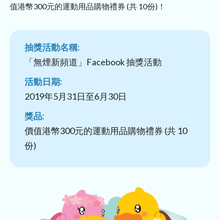
值港幣300元的運動用品購物禮券 (共 10份)！
抽獎活動名稱:
「無煙新頻道」Facebook 抽獎活動
活動日期:
2019年5月31日至6月30日
獎品:
價值港幣300元的運動用品購物禮券 (共 10
份)