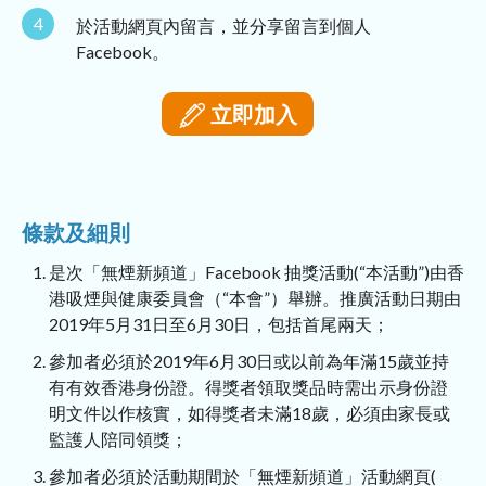
4
於活動網頁內留言，並分享留言到個人
Facebook。
立即加入
條款及細則
是次「無煙新頻道」Facebook 抽獎活動(“本活動”)由香
港吸煙與健康委員會（“本會”）舉辦。推廣活動日期由
2019年5月31日至6月30日，包括首尾兩天；
參加者必須於2019年6月30日或以前為年滿15歲並持
有有效香港身份證。得獎者領取獎品時需出示身份證
明文件以作核實，如得獎者未滿18歲，必須由家長或
監護人陪同領獎；
參加者必須於活動期間於「無煙新頻道」活動網頁(