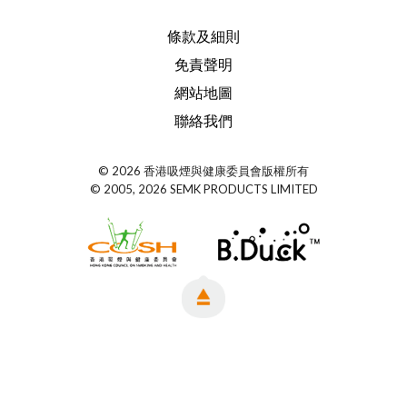
條款及細則
免責聲明
網站地圖
聯絡我們
© 2026 香港吸煙與健康委員會版權所有
© 2005, 2026 SEMK PRODUCTS LIMITED
Top