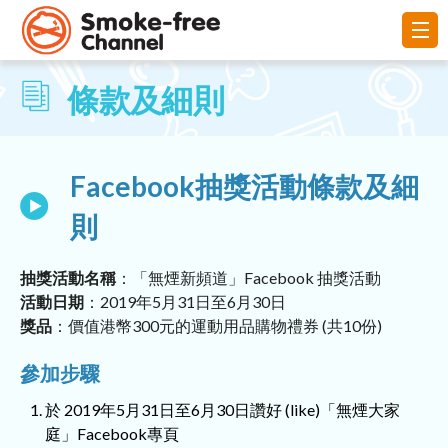
條款及細則
Facebook抽獎活動條款及細
則
抽獎活動名稱
：「無煙新頻道」Facebook 抽獎活動
活動日期
：2019年5月31日至6月30日
獎品
：價值港幣300元的運動用品購物禮券 (共10份)
參加步驟
於 2019年5月31日至6月30日讚好 (like)「無煙大家
庭」Facebook專頁