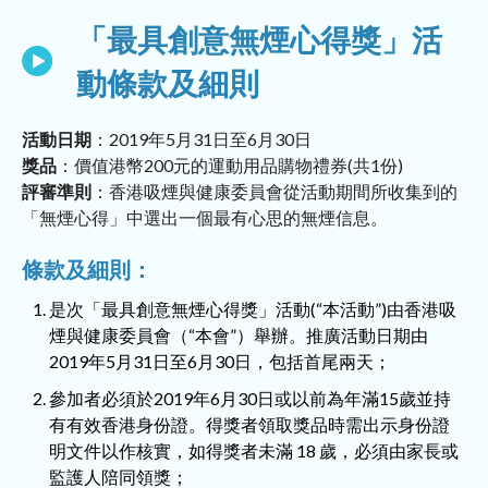
「最具創意無煙心得獎」活
動條款及細則
活動日期
：2019年5月31日至6月30日
獎品
：價值港幣200元的運動用品購物禮券(共1份)
評審準則
：香港吸煙與健康委員會從活動期間所收集到的
「無煙心得」中選出一個最有心思的無煙信息。
條款及細則：
是次「最具創意無煙心得獎」活動(“本活動”)由香港吸
煙與健康委員會（“本會”）舉辦。推廣活動日期由
2019年5月31日至6月30日，包括首尾兩天；
參加者必須於2019年6月30日或以前為年滿15歲並持
有有效香港身份證。得獎者領取獎品時需出示身份證
明文件以作核實，如得獎者未滿 18 歲，必須由家長或
監護人陪同領獎；