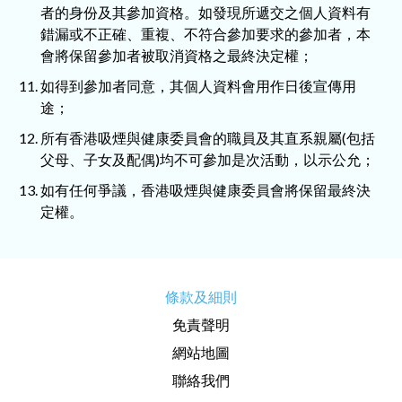
者的身份及其參加資格。如發現所遞交之個人資料有
錯漏或不正確、重複、不符合參加要求的參加者，本
會將保留參加者被取消資格之最終決定權；
如得到參加者同意，其個人資料會用作日後宣傳用
途；
所有香港吸煙與健康委員會的職員及其直系親屬(包括
父母、子女及配偶)均不可參加是次活動，以示公允；
如有任何爭議，香港吸煙與健康委員會將保留最終決
定權。
條款及細則
免責聲明
網站地圖
聯絡我們