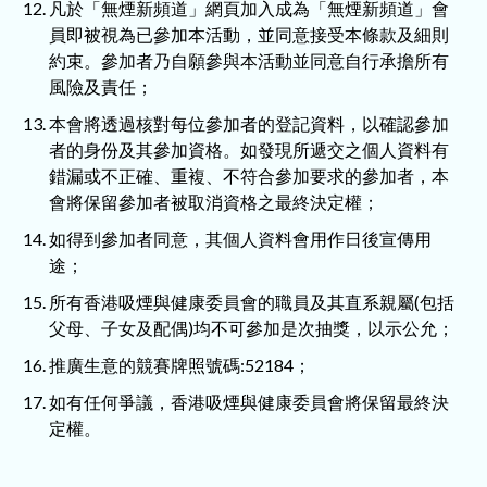
凡於「無煙新頻道」網頁加入成為「無煙新頻道」會
員即被視為已參加本活動，並同意接受本條款及細則
約束。參加者乃自願參與本活動並同意自行承擔所有
風險及責任；
本會將透過核對每位參加者的登記資料，以確認參加
者的身份及其參加資格。如發現所遞交之個人資料有
錯漏或不正確、重複、不符合參加要求的參加者，本
會將保留參加者被取消資格之最終決定權；
如得到參加者同意，其個人資料會用作日後宣傳用
途；
所有香港吸煙與健康委員會的職員及其直系親屬(包括
父母、子女及配偶)均不可參加是次抽獎，以示公允；
推廣生意的競賽牌照號碼:52184；
如有任何爭議，香港吸煙與健康委員會將保留最終決
定權。