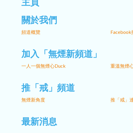
主頁
關於我們
頻道概覽
Facebo
加入「無煙新頻道」
一人一個無煙心Duck
重溫無煙心
推「戒」頻道
無煙新角度
推「戒」
最新消息