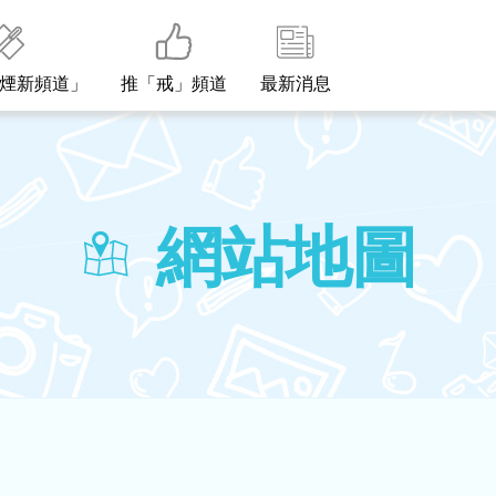
煙新頻道」
推「戒」頻道
最新消息
網站地圖