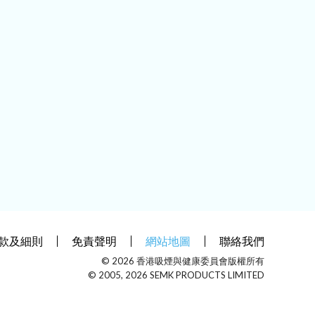
款及細則
免責聲明
網站地圖
聯絡我們
© 2026 香港吸煙與健康委員會版權所有
© 2005, 2026 SEMK PRODUCTS LIMITED