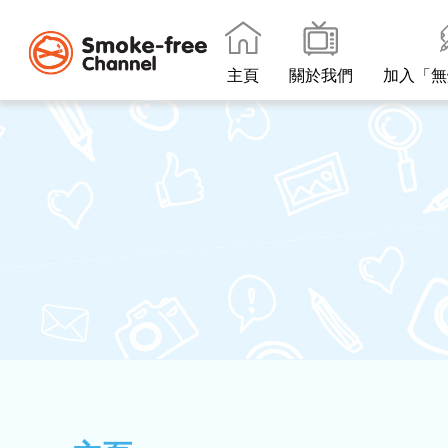
主頁
關於我們
加入「無