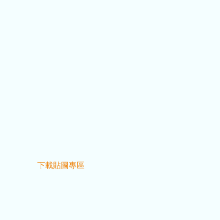
下載貼圖專區