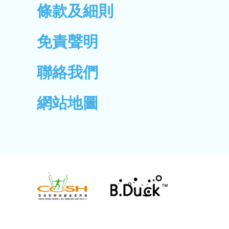
條款及細則
免責聲明
聯絡我們
網站地圖