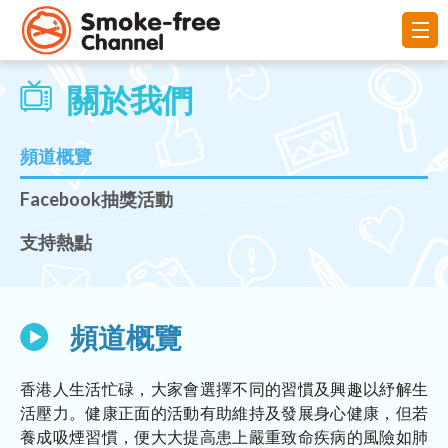
關於我們
頻道概覽
Facebook抽獎活動
支持熱點
頻道概覽
香港人生活忙碌，大家會選擇不同的習慣及興趣以紓解生
活壓力。健康正面的活動有助維持及發展身心健康，但若
養成吸煙習慣，便大大提高患上嚴重致命疾病的風險如肺