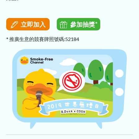
立即加入
參加抽獎*
* 推廣生意的競賽牌照號碼:52184