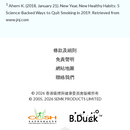
1
Ahern K. (2018, January 21). New Year, New Healthy Habits: 5
Science-Backed Ways to Quit Smoking in 2019. Retrieved from
www.jnj.com
條款及細則
免責聲明
網站地圖
聯絡我們
© 2026 香港吸煙與健康委員會版權所有
© 2005, 2026 SEMK PRODUCTS LIMITED
Top