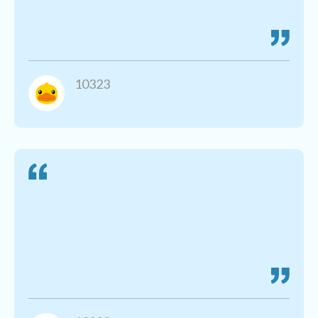
10323