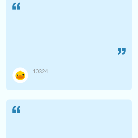
10324