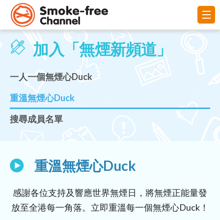
加入「無煙新頻道」
一人一個無煙心Duck
重溫無煙心Duck
搜尋成員名單
重溫無煙心Duck
感謝各位支持及響應世界無煙日，將無煙正能量發
放至全港每一角落。立即重溫每一個無煙心Duck！